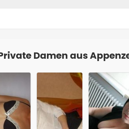
Private Damen aus Appenze