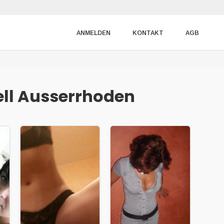
ANMELDEN
KONTAKT
AGB
ll Ausserrhoden