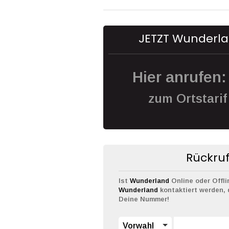
JETZT Wunderla
Hier anrufen
zum Ortstarif 
Rückruf
Ist
Wunderland
Online oder Offl
Wunderland
kontaktiert werden, 
Deine Nummer!
Vorwahl