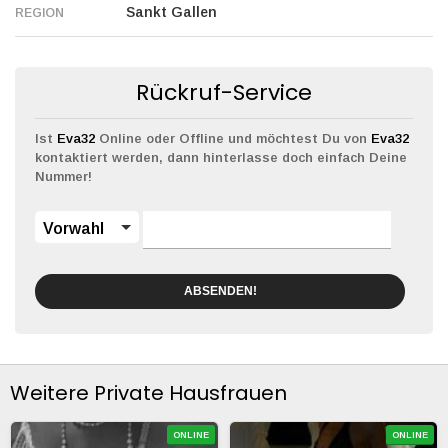
Sankt Gallen
REGION
Rückruf-Service
Ist
Eva32
Online oder Offline und möchtest Du von
Eva32
kontaktiert werden, dann hinterlasse doch einfach Deine
Nummer!
Vorwahl
ABSENDEN!
Weitere Private Hausfrauen
ONLINE
ONLINE