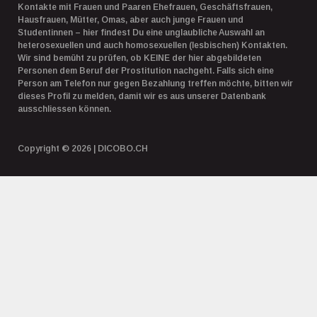
Kontakte mit Frauen und Paaren Ehefrauen, Geschäftsfrauen,
Hausfrauen, Mütter, Omas, aber auch junge Frauen und
Studentinnen – hier findest Du eine unglaubliche Auswahl an
heterosexuellen und auch homosexuellen (lesbischen) Kontakten.
Wir sind bemüht zu prüfen, ob KEINE der hier abgebildeten
Personen dem Beruf der Prostitution nachgeht. Falls sich eine
Person am Telefon nur gegen Bezahlung treffen möchte, bitten wir
dieses Profil zu melden, damit wir es aus unserer Datenbank
ausschliessen können.
Copyright © 2026 | DICOBO.CH