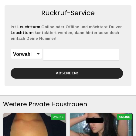
Rückruf-Service
Ist
Leuchtturm
Online oder Offline und möchtest Du von
Leuchtturm
kontaktiert werden, dann hinterlasse doch
einfach Deine Nummer!
Vorwahl
ABSENDEN!
Weitere Private Hausfrauen
ONLINE
ONLINE